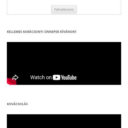
KELLEMES KARÁCSONYI ÜNNEPEK KÍVÁNOK!!
KOVÁCSOLÁS